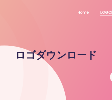
Home
LOGO
ロゴダウンロード