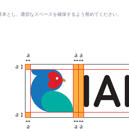
基本とし、適切なスペースを確保するよう努めてください。