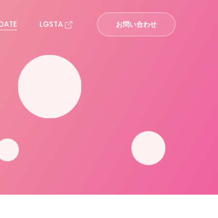
DATE
LGSTA
お問い合わせ