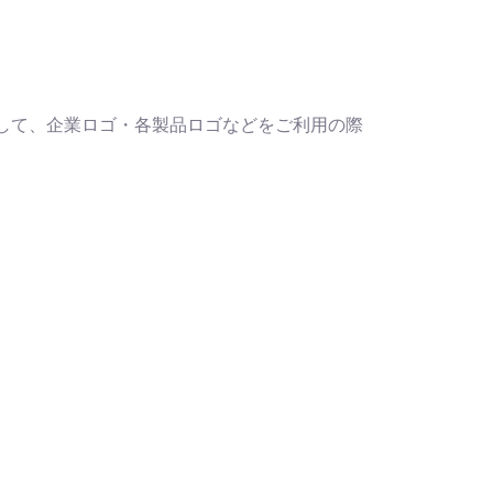
として、企業ロゴ・各製品ロゴなどをご利用の際