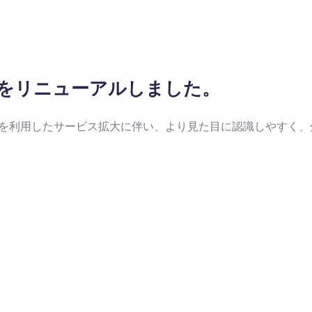
イコンをリニューアルしました。
ードを利用したサービス拡大に伴い、より見た目に認識しやすく