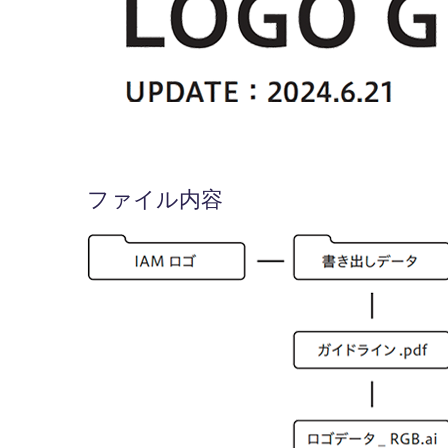
ファイル内容