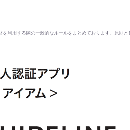
ド素材を利用する際の一般的なルールをまとめております。原則