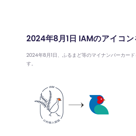
2024年8月1日 IAMのア
2024年8月1日、ふるまど等のマイナンバーカ
す。