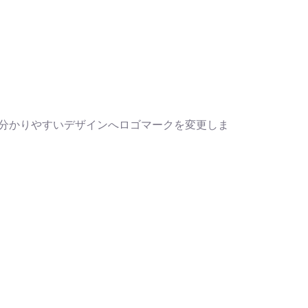
、分かりやすいデザインへロゴマークを変更しま