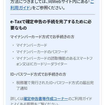
方法につきましては、同Webサイト内にある「
ご
利用ガイド
」をご参照ください。
e-Taxで確定申告の手続を完了するために必
要なもの
マイナンバーカード方式でお手続きの方
マイナンバーカード
マイナンバーカードのパスワード
マイナンバーカードの読取機能のあるスマートフ
ォン又はICカードリーダライター
ID・パスワード方式でお手続きの方
税務署で発行されたID・パスワード方式の届出完
了通知
詳しくは
確定申告書等作成コーナー
のご利用ガイド
とよくある質問をご覧ください。