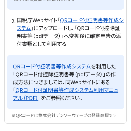
国税庁Webサイト「
QRコード付証明書等作成シ
ステム
」にアップロードし、「QRコード付控除証
明書等（pdfデータ）」へ変換後に確定申告の添
付書類として利用する
QRコード付証明書等作成システム
を利用した
「QRコード付控除証明書等（pdfデータ）」の作
成方法につきましては、同Webサイトにある
「
QRコード付証明書等作成システム利用マニュ
アル（PDF）
」をご参照ください。
※QRコードは株式会社デンソーウェーブの登録商標です