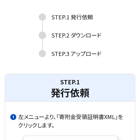
STEP.1 発行依頼
STEP.2 ダウンロード
STEP.3 アップロード
STEP.1
発行依頼
左メニューより、「寄附金受領証明書XML」を
クリックします。