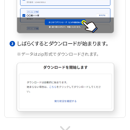
しばらくするとダウンロードが始まります。
※データはzip形式でダウンロードされます。