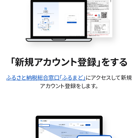
「新規アカウント登録」をする
ふるさと納税総合窓口「ふるまど」
にアクセスして新規
アカウント登録をします。