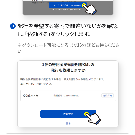
発行を希望する寄附で間違いないかを確認
し、「依頼する」をクリックします。
※ダウンロード可能になるまで15分ほどお待ちくださ
い。