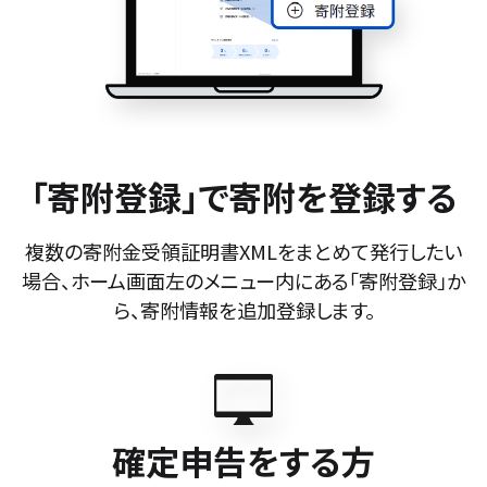
「寄附登録」で寄附を登録する
複数の寄附金受領証明書XMLをまとめて発行したい
場合、
ホーム画面左のメニュー内にある「寄附登録」か
ら、
寄附情報を追加登録します。
確定申告をする方