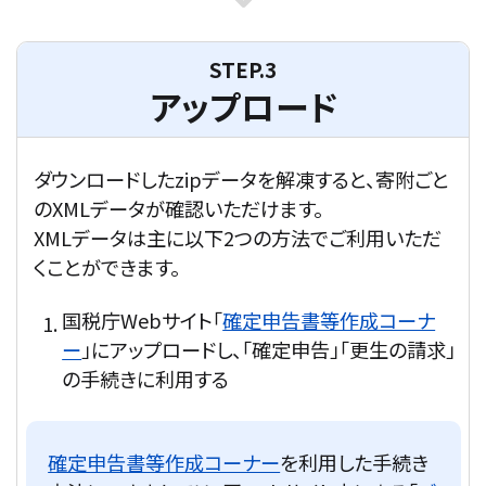
STEP.3
アップロード
ダウンロードしたzipデータを解凍すると、寄附ごと
のXMLデータが確認いただけます。
XMLデータは主に以下2つの方法でご利用いただ
くことができます。
国税庁Webサイト「
確定申告書等作成コーナ
ー
」にアップロードし、「確定申告」「更生の請求」
の手続きに利用する
確定申告書等作成コーナー
を利用した手続き