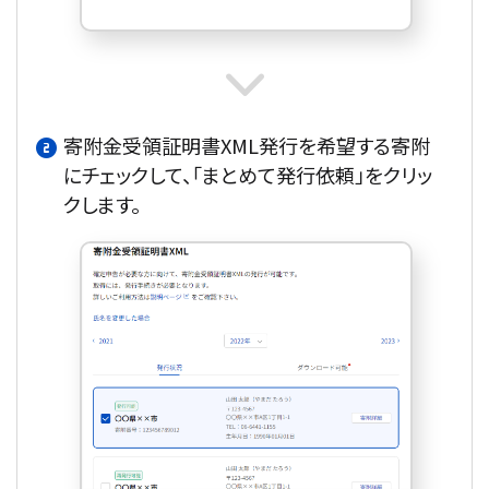
寄附金受領証明書XML発行を希望する寄附
にチェックして、「まとめて発行依頼」をクリッ
クします。