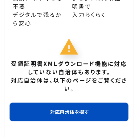
不要
明書で
デジタルで残るか
入力らくらく
ら安心
受領証明書XMLダウンロード機能に対応
していない自治体もあります。
対応自治体は、以下のページをご覧くださ
い。
対応自治体を探す