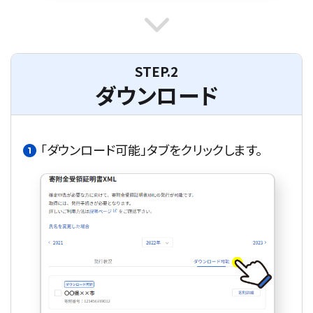
STEP.2
ダウンロード
「ダウンロード可能」タブをクリックします。