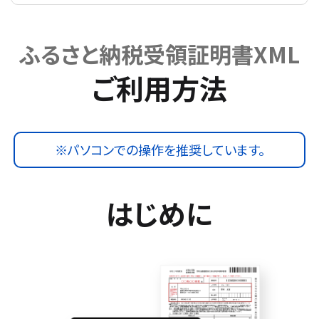
ふるさと納税受領証明書XML
ご利用方法
※パソコンでの操作を推奨しています。
はじめに