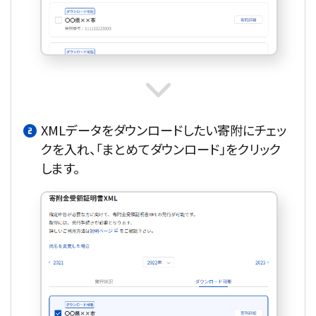
XMLデータをダウンロードしたい寄附にチェッ
クを入れ、「まとめてダウンロード」をクリック
します。