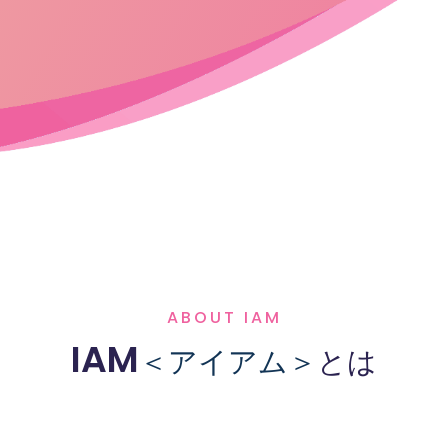
ABOUT IAM
IAM
＜アイアム＞
とは