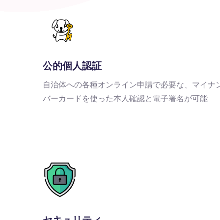
公的個人認証
自治体への各種オンライン申請で必要な、マイナ
バーカードを使った本人確認と電子署名が可能