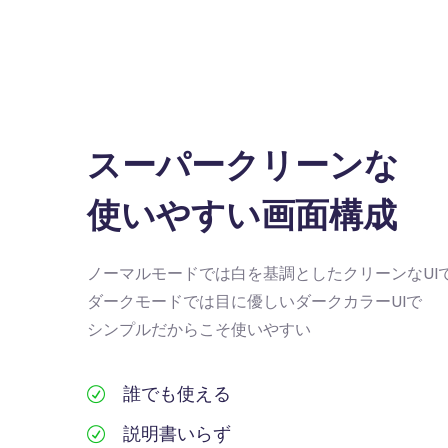
スーパークリーンな
使いやすい画面構成
ノーマルモードでは白を基調としたクリーンなUI
ダークモードでは目に優しいダークカラーUIで
シンプルだからこそ使いやすい
誰でも使える
説明書いらず