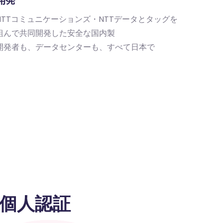
開発
NTTコミュニケーションズ・NTTデータとタッグを
組んで共同開発した安全な国内製
開発者も、データセンターも、すべて日本で
個人認証