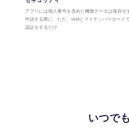
セキュリティ
アプリには個人番号を含めた機微データは保存せ
申請する際に、ただ、IAMとマイナンバーカード
認証をするだけ
いつで