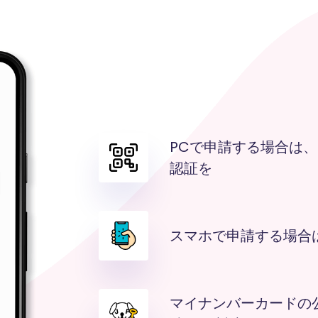
PCで申請する場合は、
認証を
スマホで申請する場合
マイナンバーカードの公