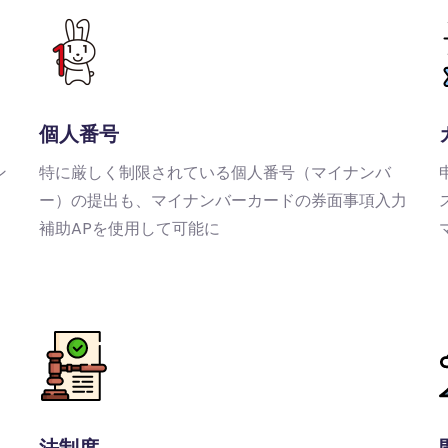
個人番号
ン
特に厳しく制限されている個人番号（マイナンバ
ー）の提出も、マイナンバーカードの券面事項入力
補助APを使用して可能に