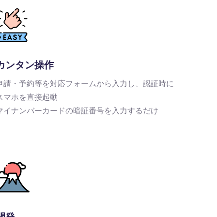
カンタン操作
申請・予約等を対応フォームから入力し、認証時に
スマホを直接起動
マイナンバーカードの暗証番号を入力するだけ