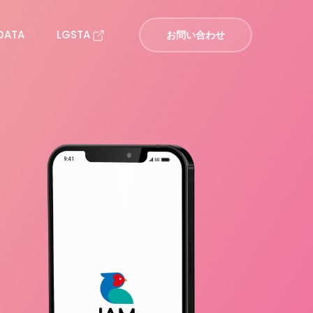
DATA
LGSTA
お問い合わせ