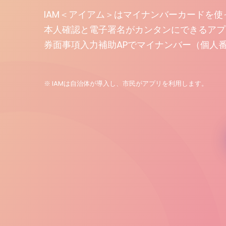
IAM＜アイアム＞はマイナンバーカードを使っ
本人確認と電子署名がカンタンにできるアプ
券面事項入力補助APでマイナンバー（個人
※ IAMは自治体が導入し、市民がアプリを利用します。