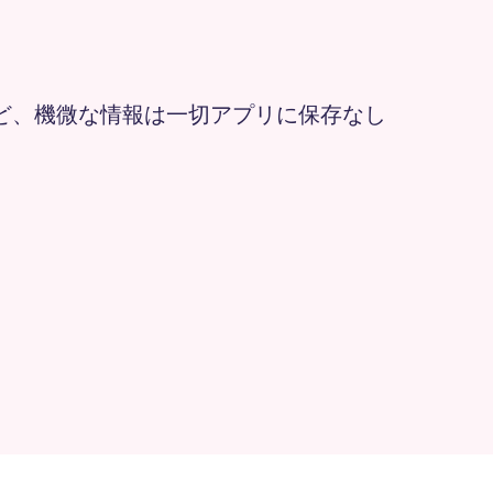
ど、機微な情報は一切アプリに保存なし