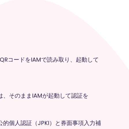
QRコードをIAMで読み取り、起動して
は、そのままIAMが起動して認証を
的個人認証（JPKI）と券面事項入力補